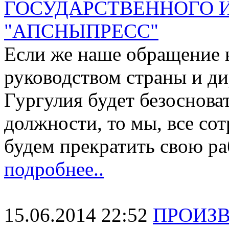
ГОСУДАРСТВЕННОГО 
"АПСНЫПРЕСС"
Если же наше обращение 
руководством страны и д
Гургулия будет безоснова
должности, то мы, все со
будем прекратить свою раб
подробнее..
15.06.2014 22:52
ПРОИЗВ