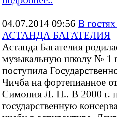
04.07.2014 09:56
В гостя
АСТАНДА БАГАТЕЛИЯ
Астанда Багателия родила
музыкальную школу № 1 п
поступила Государственн
Чичба на фортепианное от
Симония Л. Н.. В 2000 г.
государственную консерв