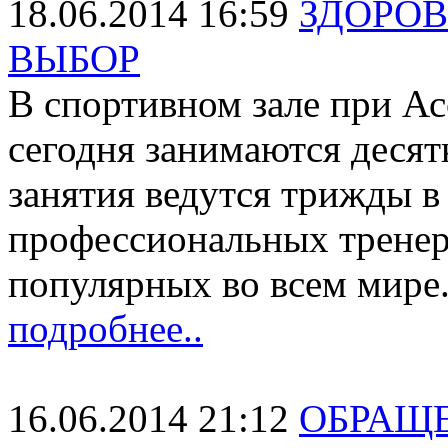
18.06.2014 16:59
ЗДОРОВ
ВЫБОР
В спортивном зале при А
сегодня занимаются десят
занятия ведутся трижды 
профессиональных тренеро
популярных во всем мире.
подробнее..
16.06.2014 21:12
ОБРАЩ