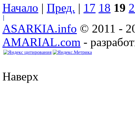
Начало
|
Пред.
|
17
18
19
2
ASARKIA.info
© 2011 - 2
AMARIAL.com
- разработ
Наверх