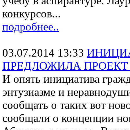
учебу в аспирантуре. Ла
конкурсов...
подробнее..
03.07.2014 13:33
ИНИЦИ
ПРЕДЛОЖИЛА ПРОЕКТ
И опять инициатива гражд
энтузиазме и неравнодуш
сообщать о таких вот ново
сообщали о концепции но