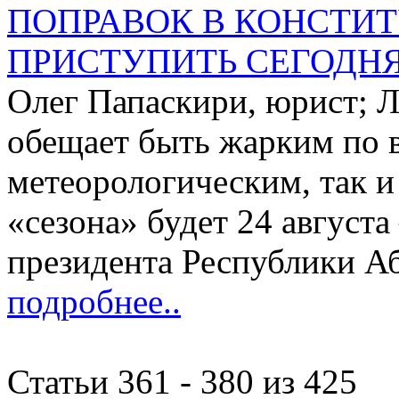
ПОПРАВОК В КОНСТ
ПРИСТУПИТЬ СЕГОДН
Олег Папаскири, юрист; Л
обещает быть жарким по в
метеорологическим, так 
«сезона» будет 24 август
президента Республики Аб
подробнее..
Статьи 361 - 380 из 425