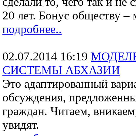
сделали то, чего так и не 
20 лет. Бонус обществу – 
подробнее..
02.07.2014 16:19
МОДЕЛ
СИСТЕМЫ АБХАЗИИ
Это адаптированный вари
обсуждения, предложенн
граждан. Читаем, вникаем
увидят.