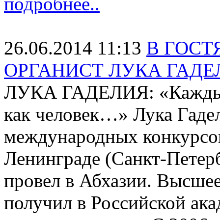
подробнее..
26.06.2014 11:13
В ГОСТ
ОРГАНИСТ ЛУКА ГАДЕ
ЛУКА ГАДЕЛИЯ: «Каждый
как человек…» Лука Гадел
международных конкурсов.
Ленинграде (Санкт-Петерб
провел в Абхазии. Высше
получил в Российской ак