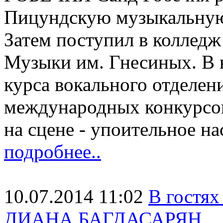
Пицундскую музыкальную 
Затем поступил в коллед
Музыки им. Гнесиных. В 
курса вокального отделен
международных конкурс
на сцене - упоительное 
подробнее..
10.07.2014 11:02
В гостя
ДИАНА БАГДАСАРЯН