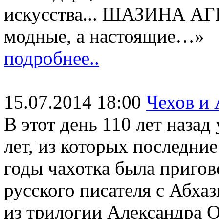
искусства... ШАЗИНА АГ
модные, а настоящие…»
подробнее..
15.07.2014 18:00
Чехов и 
В этот день 110 лет назад
лет, из которых последние
годы чахотка была пригов
русского писателя с Абхаз
из трилогии Александра 