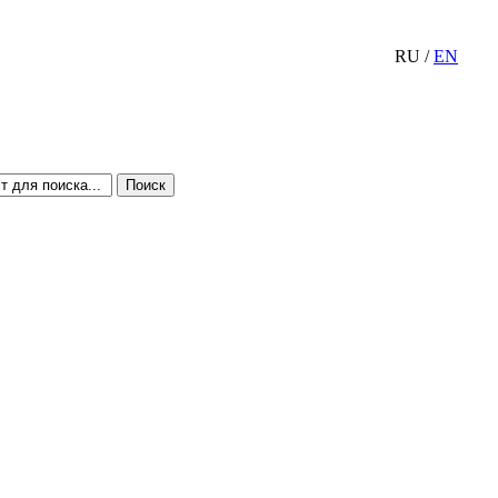
RU
/
EN