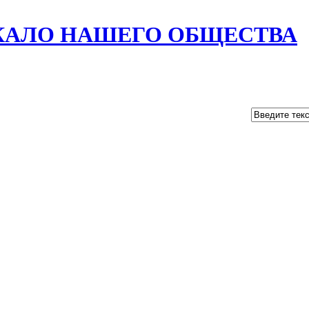
РКАЛО НАШЕГО ОБЩЕСТВА