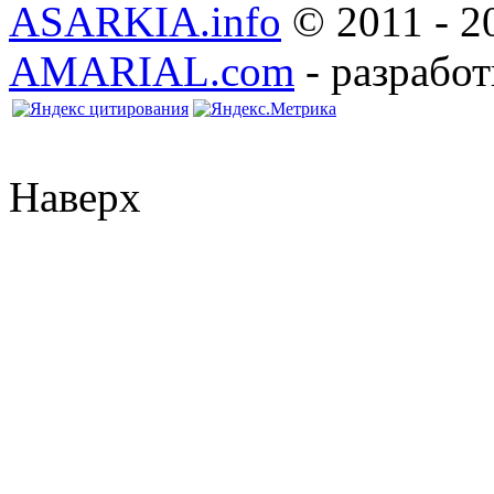
ASARKIA.info
© 2011 - 2
AMARIAL.com
- разработ
Наверх