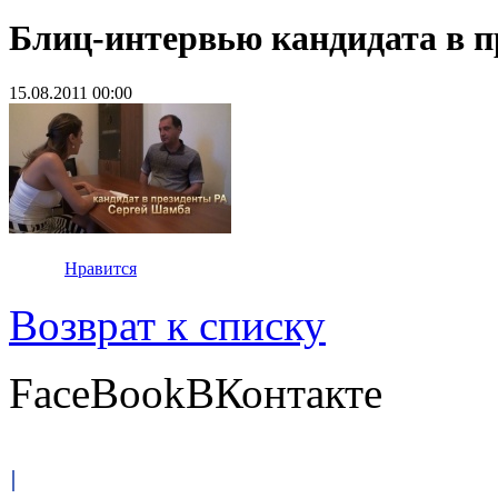
Блиц-интервью кандидата в 
15.08.2011 00:00
Нравится
Возврат к списку
FaceBook
ВКонтакте