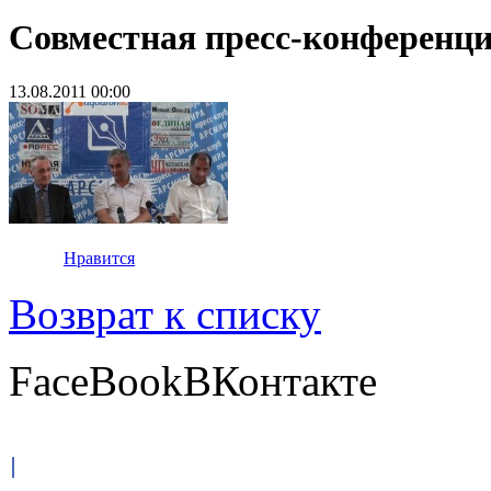
Совместная пресс-конференци
13.08.2011 00:00
Нравится
Возврат к списку
FaceBook
ВКонтакте