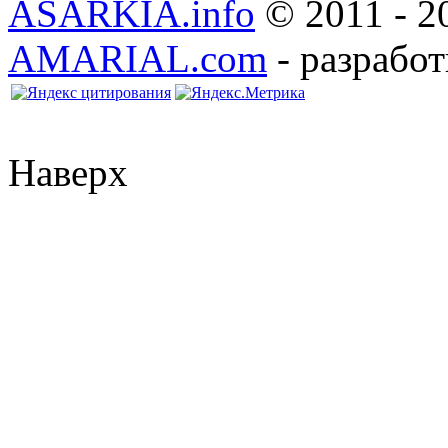
ASARKIA.info
© 2011 - 2
AMARIAL.com
- разработ
Наверх