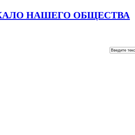
РКАЛО НАШЕГО ОБЩЕСТВА