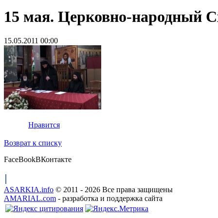
15 мая. Церковно-народный С
15.05.2011 00:00
Нравится
Возврат к списку
FaceBook
ВКонтакте
ASARKIA.info
© 2011 - 2026 Все права защищены
AMARIAL.com
- разработка и поддержка сайта