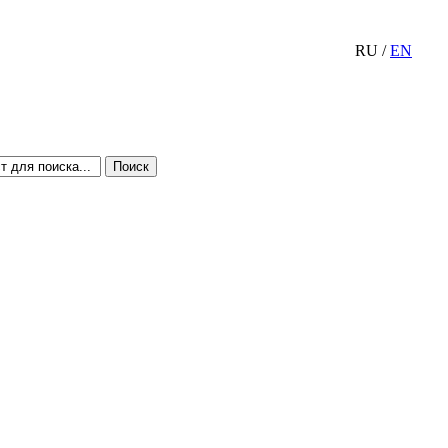
RU
/
EN