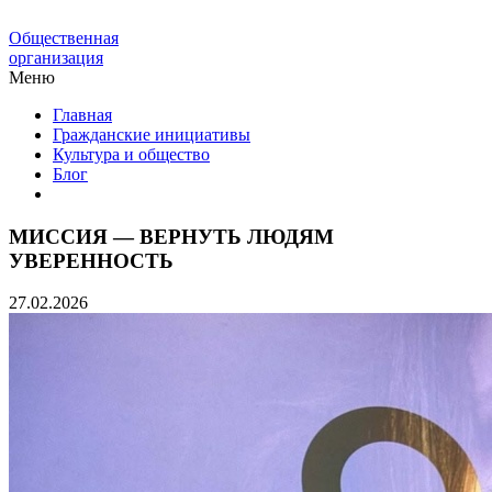
Общественная
организация
Меню
Главная
Гражданские инициативы
Культура и общество
Блог
МИССИЯ — ВЕРНУТЬ ЛЮДЯМ
УВЕРЕННОСТЬ
27.02.2026