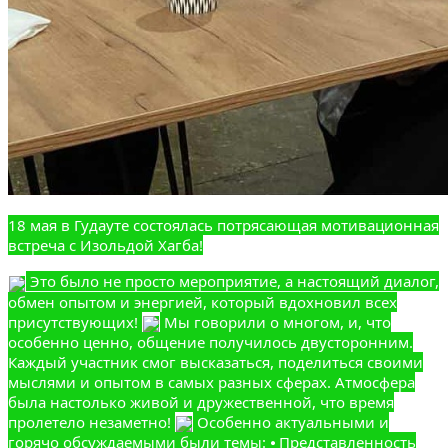
18 мая в Гудауте состоялась потрясающая мотивационная
встреча с Изольдой Хагба!
Это было не просто мероприятие, а настоящий диалог,
обмен опытом и энергией, который вдохновил всех
присутствующих!
Мы говорили о многом, и, что
особенно ценно, общение получилось двусторонним.
Каждый участник смог высказаться, поделиться своими
мыслями и опытом в самых разных сферах. Атмосфера
была настолько живой и дружественной, что время
пролетело незаметно!
Особенно актуальными и
горячо обсуждаемыми были темы: ⦁ Представленность