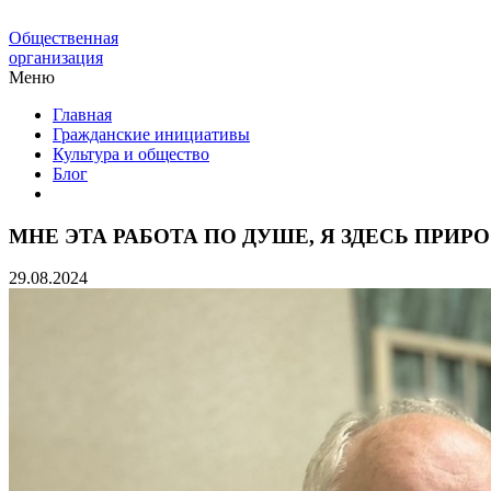
Общественная
организация
Меню
Главная
Гражданские инициативы
Культура и общество
Блог
МНЕ ЭТА РАБОТА ПО ДУШЕ, Я ЗДЕСЬ ПРИР
29.08.2024