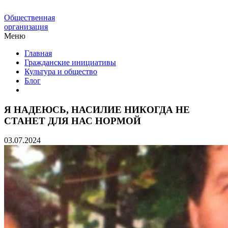
Общественная
организация
Меню
Главная
Гражданские инициативы
Культура и общество
Блог
Я НАДЕЮСЬ, НАСИЛИЕ НИКОГДА НЕ
СТАНЕТ ДЛЯ НАС НОРМОЙ
03.07.2024