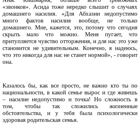
«звонков». Асида тоже нередко слышит о случаях
домашнего насилия. «Для Абхазии недопустимо
много фактов насилия вообще, не только
домашнего. Мне, кажется, это, потому что сегодня
скрыть мало что можно. Меня пугает, что
притупляется чувство отторжения, и для нас это уже
становится не удивительным. Конечно, я надеюсь,
что это никогда для нас не станет нормой», - говорит
она.
Казалось бы, как все просто, не важно кто ты по
национальности, в какой семье вырос и где живешь
– насилие недопустимо и точка! Но сложность в
том, чтобы так сложились жизненные
обстоятельства, и у тебя была психологически
здоровая родительская семья.