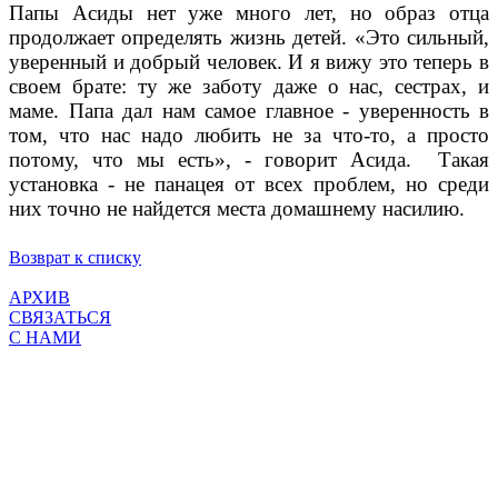
Папы Асиды нет уже много лет, но образ отца
продолжает определять жизнь детей. «Это сильный,
уверенный и добрый человек. И я вижу это теперь в
своем брате: ту же заботу даже о нас, сестрах, и
маме. Папа дал нам самое главное - уверенность в
том, что нас надо любить не за что-то, а просто
потому, что мы есть», - говорит Асида.
Такая
установка - не панацея от всех проблем, но среди
них точно не найдется места домашнему насилию.
Возврат к списку
АРХИВ
СВЯЗАТЬСЯ
С НАМИ