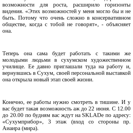
возможности для роста, расширило горизонты
видения. «Этих возможностей у меня могло бы и не
быть. Потому что очень сложно в консервативном
обществе, когда с тобой не говорят», - объясняет
она.
Теперь она сама будет работать с такими же
молодыми людьми в сухумском художественном
училище. Ее давно приглашали туда на работу и,
вернувшись в Сухум, своей персональной выставкой
она открыла новый этап своей жизни.
Конечно, ее работы нужно смотреть в тишине. И у
вас будет такая возможность аж до 22 июня. С 12.00
до 20.00 по будням вас ждут на
SKLAD
е по адресу:
«Сухумприбор», 3 этаж (вход со стороны пр.
Аиаира (мира).