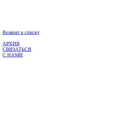
Возврат к списку
АРХИВ
СВЯЗАТЬСЯ
С НАМИ