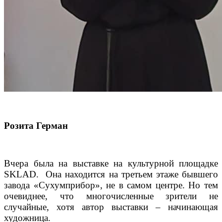
Розита Герман
Вчера была на выставке на культурной площадке
SKLAD
.
Она находится на третьем этаже бывшего
завода «Сухумприбор», не в самом центре. Но тем
очевиднее, что многочисленные зрители не
случайные, хотя автор выставки – начинающая
художница.