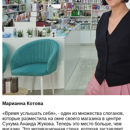
Марианна Котова
«Время услышать себя», - один из множества слоганов,
которые разместила на окне своего магазина в центре
Сухума Анаида Жукова. Теперь это место больше, чем
магазин. Это мотивационная стена, которая заставляет