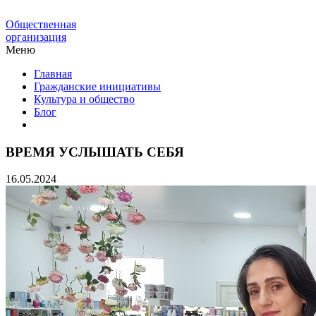
Общественная
организация
Меню
Главная
Гражданские инициативы
Культура и общество
Блог
ВРЕМЯ УСЛЫШАТЬ СЕБЯ
16.05.2024