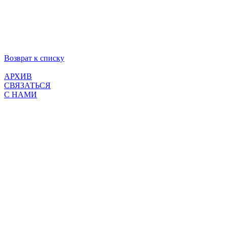
Возврат к списку
АРХИВ
СВЯЗАТЬСЯ
С НАМИ