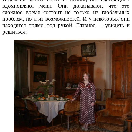
вдохновляют меня. Они доказывают, что это
сложное время состоит не только из глобальных
проблем, но и из возможностей. И у некоторых они
находятся прямо под рукой. Главное
- увидеть и
решиться!