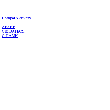
Возврат к списку
АРХИВ
СВЯЗАТЬСЯ
С НАМИ