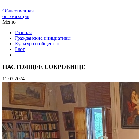
Общественная
организация
Меню
Главная
Гражданские инициативы
Культура и общество
Блог
НАСТОЯЩЕЕ СОКРОВИЩЕ
11.05.2024