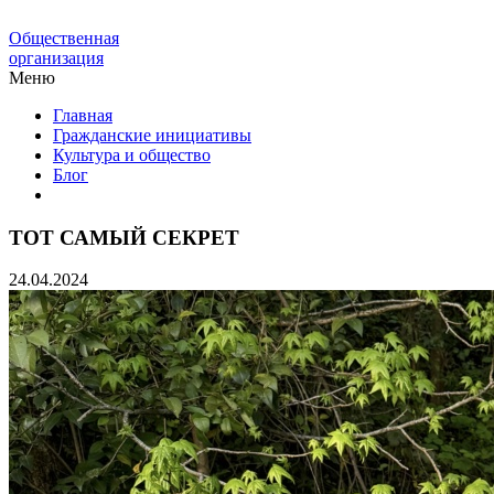
Общественная
организация
Меню
Главная
Гражданские инициативы
Культура и общество
Блог
ТОТ САМЫЙ СЕКРЕТ
24.04.2024