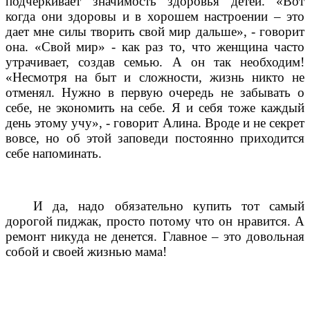
подчеркивает значимость здоровья детей. «Вот
когда они здоровы и в хорошем настроении – это
дает мне силы творить свой мир дальше», - говорит
она. «Свой мир» - как раз то, что женщина часто
утрачивает, создав семью. А он так необходим!
«Несмотря на быт и сложности, жизнь никто не
отменял. Нужно в первую очередь не забывать о
себе, не экономить на себе. Я и себя тоже каждый
день этому учу», - говорит Алина. Вроде и не секрет
вовсе, но об этой заповеди постоянно приходится
себе напоминать.
И да, надо обязательно купить тот самый
дорогой пиджак, просто потому что он нравится. А
ремонт никуда не денется. Главное – это довольная
собой и своей жизнью мама!