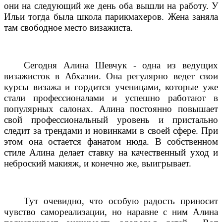
они на следующий же день оба вышли на работу. У
Ильи тогда была школа парикмахеров. Жена заняла
там свободное место визажиста.
Сегодня Алина Шевчук - одна из ведущих
визажисток в Абхазии. Она регулярно ведет свои
курсы визажа и гордится ученицами, которые уже
стали профессионалами и успешно работают в
популярных салонах. Алина постоянно повышает
свой профессиональный уровень и пристально
следит за трендами и новинками в своей сфере. При
этом она остается фанатом нюда. В собственном
стиле Алина делает ставку на качественный уход и
неброский макияж, и конечно же, выигрывает.
Тут очевидно, что особую радость приносит
чувство самореализации, но наравне с ним Алина