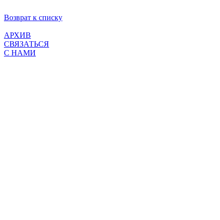
Возврат к списку
АРХИВ
СВЯЗАТЬСЯ
С НАМИ