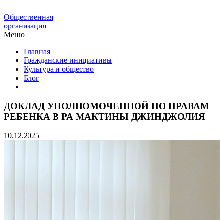
Общественная
организация
Меню
Главная
Гражданские инициативы
Культура и общество
Блог
ДОКЛАД УПОЛНОМОЧЕННОЙ ПО ПРАВАМ
РЕБЕНКА В РА МАКТИНЫ ДЖИНДЖОЛИЯ
10.12.2025