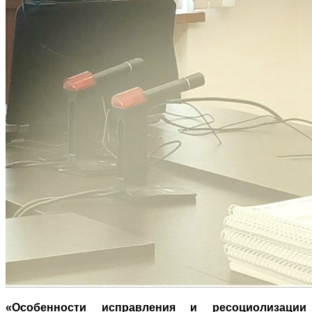
«Особенности исправления и ресоциолизации