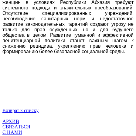
женщин в условиях Республики Абхазия требуют
системного подхода и значительных преобразований.
Отсутствие специализированных учреждений,
несоблюдение санитарных норм и недостаточное
развитие законодательных гарантий создают угрозу не
только для прав осуждённых, но и для будущего
общества в целом. Развитие гуманной и эффективной
пенитенциарной политики станет важным шагом к
снижению рецидива, укреплению прав человека и
формированию более безопасной социальной среды.
Возврат к списку
АРХИВ
СВЯЗАТЬСЯ
С НАМИ