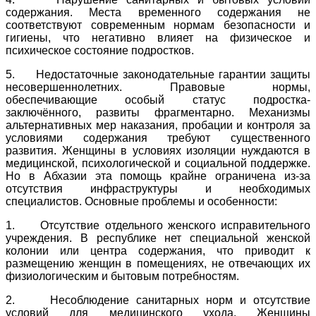
содержания. Места временного содержания не
соответствуют современным нормам безопасности и
гигиены, что негативно влияет на физическое и
психическое состояние подростков.
5. Недостаточные законодательные гарантии защиты
несовершеннолетних. Правовые нормы,
обеспечивающие особый статус подростка-
заключённого, развиты фрагментарно. Механизмы
альтернативных мер наказания, пробации и контроля за
условиями содержания требуют существенного
развития. Женщины в условиях изоляции нуждаются в
медицинской, психологической и социальной поддержке.
Но в Абхазии эта помощь крайне ограничена из-за
отсутствия инфраструктуры и необходимых
специалистов. Основные проблемы и особенности:
1. Отсутствие отдельного женского исправительного
учреждения. В республике нет специальной женской
колонии или центра содержания, что приводит к
размещению женщин в помещениях, не отвечающих их
физиологическим и бытовым потребностям.
2. Несоблюдение санитарных норм и отсутствие
условий для медицинского ухода. Женщины