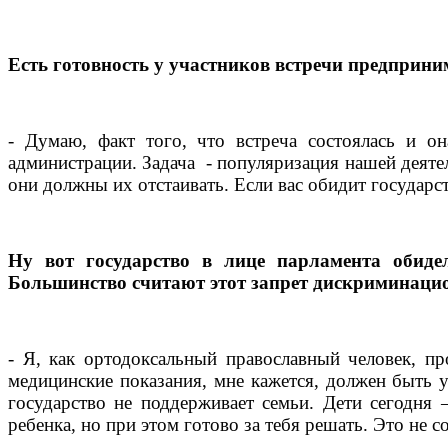
Есть готовность у участников встречи предприни
- Думаю, факт того, что встреча состоялась и 
администрации. Задача
- популяризация нашей деятел
они должны их отстаивать. Если вас обидит государ
Ну вот государство в лице парламента обид
Большинство считают этот запрет дискриминаци
- Я, как ортодоксальный православный человек, пр
медицинские показания, мне кажется, должен быть 
государство не поддерживает семьи. Дети сегодня 
ребенка, но при этом готово за тебя решать. Это не с