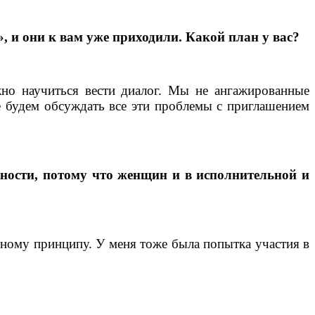
, и они к вам уже приходили. Какой план у вас?
жно научиться вести диалог. Мы не ангажированные
е будем обсуждать все эти проблемы с приглашением
ности, потому что женщин и в исполнительной и
ерному принципу. У меня тоже была попытка участия в