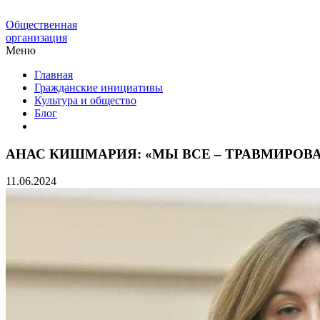
Общественная
организация
Меню
Главная
Гражданские инициативы
Культура и общество
Блог
АНАС КИШМАРИЯ: «МЫ ВСЕ – ТРАВМИРОВ
11.06.2024