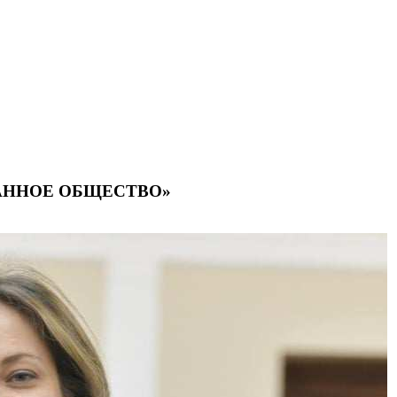
АННОЕ ОБЩЕСТВО»