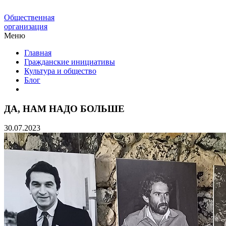
Общественная
организация
Меню
Главная
Гражданские инициативы
Культура и общество
Блог
ДА, НАМ НАДО БОЛЬШЕ
30.07.2023