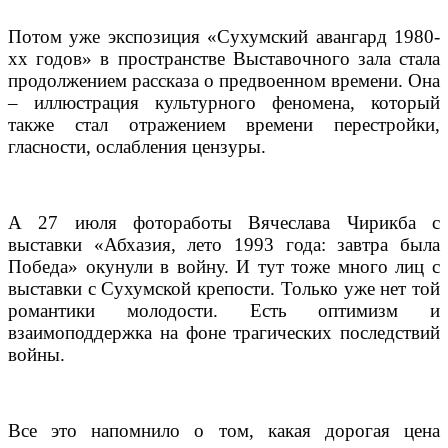
Потом уже экспозиция «Сухумский авангард 1980-
хх годов» в пространстве Выставочного зала стала
продолжением рассказа о предвоенном времени. Она
– иллюстрация культурного феномена, который
также стал отражением времени перестройки,
гласности, ослабления цензуры.
А 27 июля фотоработы Вячеслава Чирикба с
выставки «Абхазия, лето 1993 года: завтра была
Победа» окунули в войну. И тут тоже много лиц с
выставки с Сухумской крепости. Только уже нет той
романтики молодости. Есть оптимизм и
взаимоподдержка на фоне трагических последствий
войны.
Все это напомнило о том, какая дорогая цена