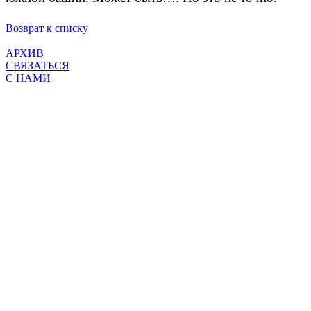
Возврат к списку
АРХИВ
СВЯЗАТЬСЯ
С НАМИ