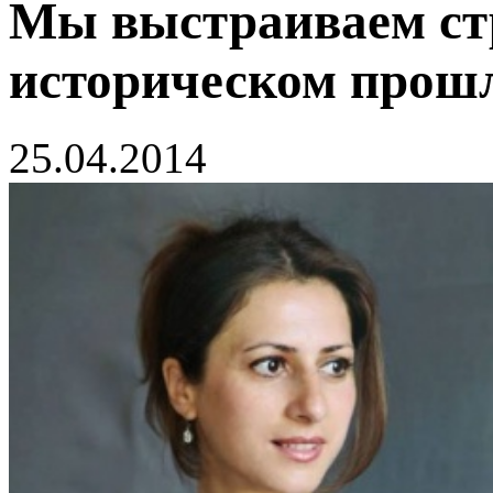
Мы выстраиваем стр
историческом прош
25.04.2014