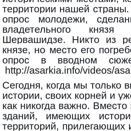
территории нашей страны. 
опрос молодежи, сдела
владетельного князя
Шервашидзе. Никто из р
князе, но место его погреб
опрос в вводном сюже
http://asarkia.info/videos/asa
Сегодня, когда мы только 
истории, своих корней и уж
как никогда важно. Вместо 
зданий, имеющих истори
территорий, прилегающих 