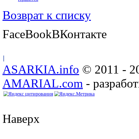
Возврат к списку
FaceBook
ВКонтакте
ASARKIA.info
© 2011 - 2
AMARIAL.com
- разработ
Наверх