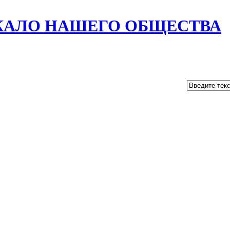
РКАЛО НАШЕГО ОБЩЕСТВА