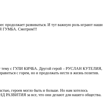
ес продолжает развиваться. И тут важную роль играют наши
Я ГУМБА. Смотрим!!!
 эту тему с ГУЛИ КИЧБА. Другой герой – РУСЛАН КУТЕЛИЯ,
равиться с горем, но и продолжать нести в жизнь позитив.
тью, героев могло быть и больше. Но нам хотелось
ВИТИЯ за все, что они делают для нашего общества.