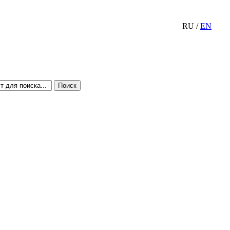
RU
/
EN