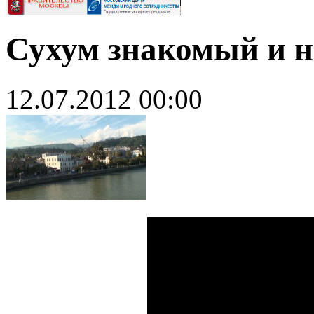
Сухум знакомый и н
12.07.2012 00:00