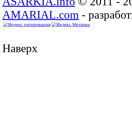
ASARKIA.info
© 2011 - 2
AMARIAL.com
- разработ
Наверх