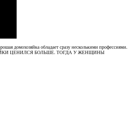
орошая домохозяйка обладает сразу несколькими профессиями.
ДОМОХОЗЯЙКИ ЦЕНИЛСЯ БОЛЬШЕ. ТОГДА У ЖЕНЩИНЫ