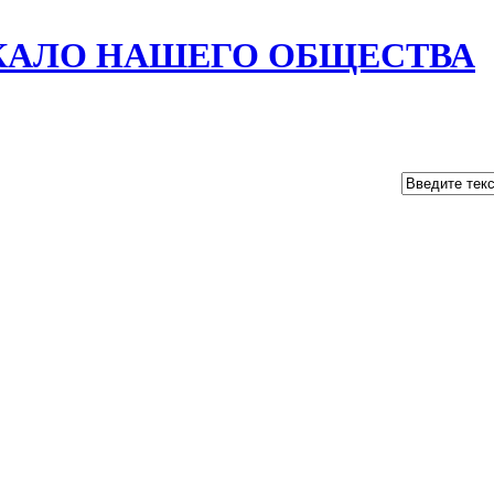
РКАЛО НАШЕГО ОБЩЕСТВА