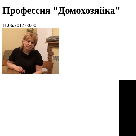
Профессия "Домохозяйка"
11.06.2012 00:00