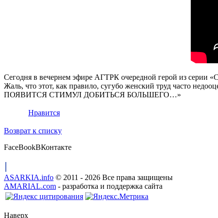
Сегодня в вечернем эфире АГТРК очередной герой из серии «С
Жаль, что этот, как правило, сугубо женский труд час
ПОЯВИТСЯ СТИМУЛ ДОБИТЬСЯ БОЛЬШЕГО…»
Нравится
Возврат к списку
FaceBook
ВКонтакте
ASARKIA.info
© 2011 - 2026 Все права защищены
AMARIAL.com
- разработка и поддержка сайта
Наверх