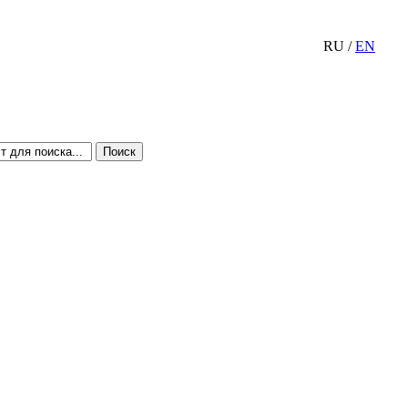
RU
/
EN