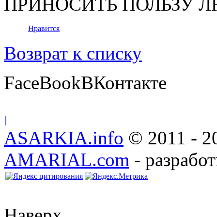
ПРИНОСИТЬ ПОЛЬЗУ 
Нравится
Возврат к списку
FaceBook
ВКонтакте
ASARKIA.info
© 2011 - 2
AMARIAL.com
- разработ
Наверх