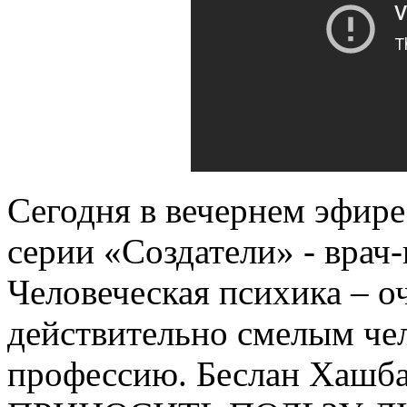
Сегодня в вечернем эфир
серии «Создатели» - врач
Человеческая психика – о
действительно смелым чел
профессию. Беслан Хаш