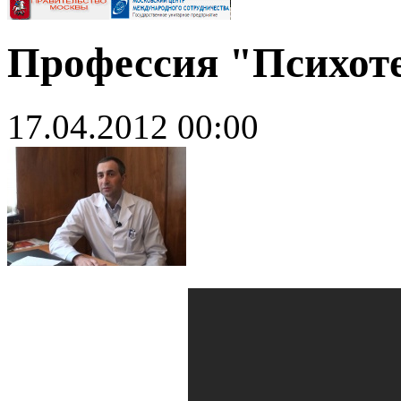
Профессия "Психот
17.04.2012 00:00