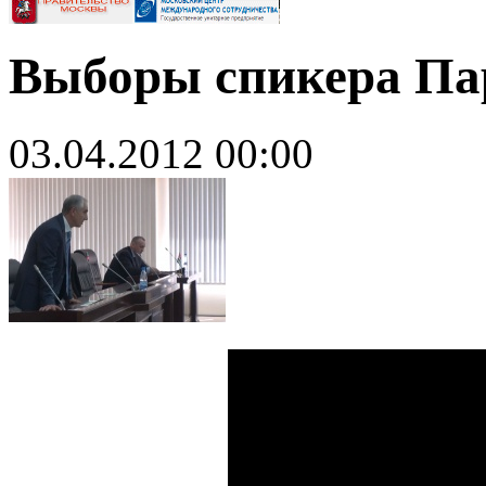
Выборы спикера Па
03.04.2012 00:00