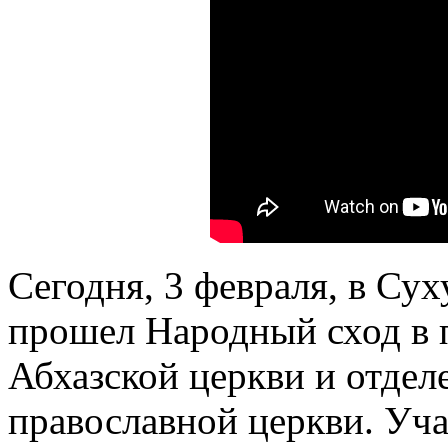
Сегодня, 3 февраля, в Су
прошел Народный сход в 
Абхазской церкви и отдел
православной церкви. Уч