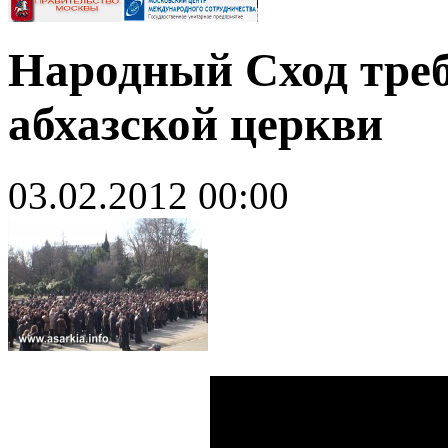
Народный Сход треб
абхазской церкви
03.02.2012 00:00