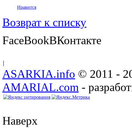
Нравится
Возврат к списку
FaceBook
ВКонтакте
ASARKIA.info
© 2011 - 2
AMARIAL.com
- разработ
Наверх