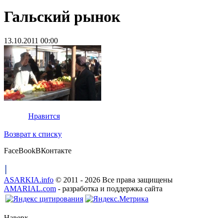
Гальский рынок
13.10.2011 00:00
Нравится
Возврат к списку
FaceBook
ВКонтакте
ASARKIA.info
© 2011 - 2026 Все права защищены
AMARIAL.com
- разработка и поддержка сайта
Наверх