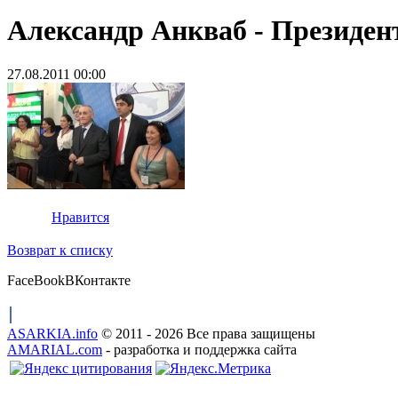
Александр Анкваб - Президен
27.08.2011 00:00
Нравится
Возврат к списку
FaceBook
ВКонтакте
ASARKIA.info
© 2011 - 2026 Все права защищены
AMARIAL.com
- разработка и поддержка сайта