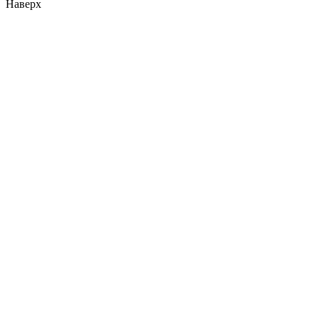
Наверх