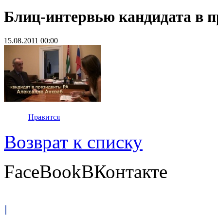
Блиц-интервью кандидата в п
15.08.2011 00:00
Нравится
Возврат к списку
FaceBook
ВКонтакте