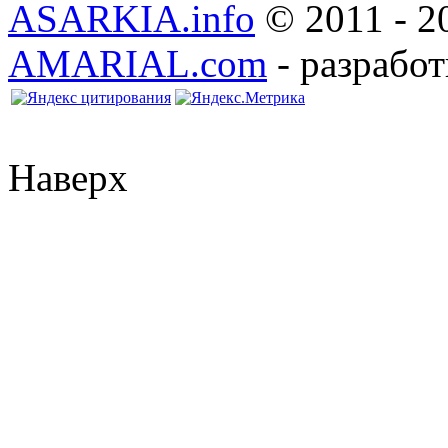
ASARKIA.info
© 2011 - 2
AMARIAL.com
- разработ
Наверх