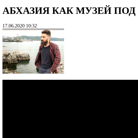
АБХАЗИЯ КАК МУЗЕЙ ПО
17.06.2020 10:32