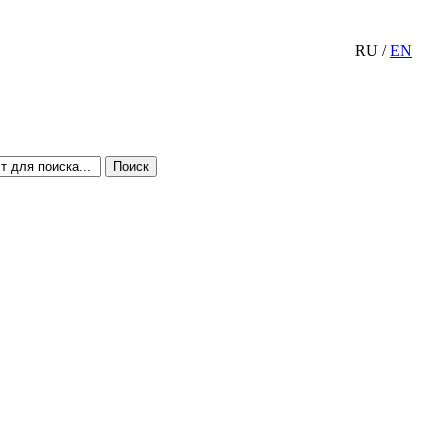
RU
/
EN