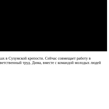
 в Сухумской крепости. Сейчас совмещает работу в
тветственный труд. Дима, вместе с командой молодых людей