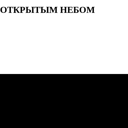
Д ОТКРЫТЫМ НЕБОМ