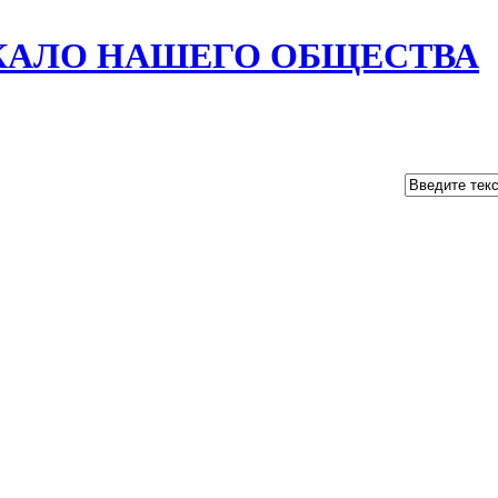
РКАЛО НАШЕГО ОБЩЕСТВА