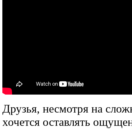
Друзья, несмотря на слож
хочется оставлять ощущен