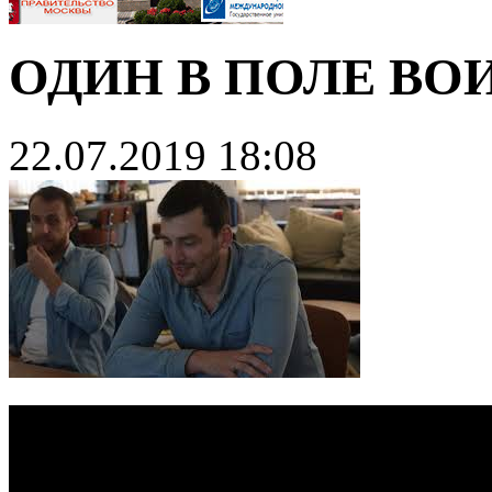
ОДИН В ПОЛЕ ВО
22.07.2019 18:08