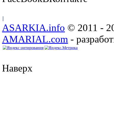
ASARKIA.info
© 2011 - 2
AMARIAL.com
- разработ
Наверх