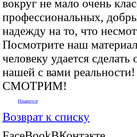
вокруг не мало очень кла
профессиональных, добры
надежду на то, что несм
Посмотрите наш материал 
человеку удается сделать
нашей с вами реальности!
СМОТРИМ!
Нравится
Возврат к списку
FaceBook
ВКонтакте