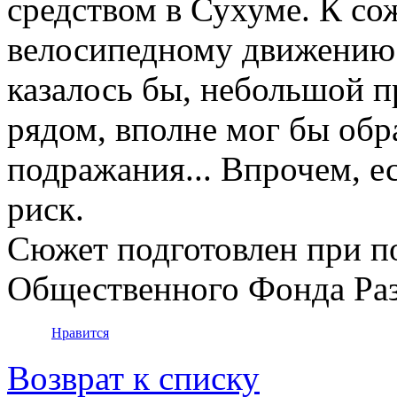
средством в Сухуме. К со
велосипедному движению 
казалось бы, небольшой п
рядом, вполне мог бы об
подражания... Впрочем, ес
риск.
Сюжет подготовлен при п
Общественного Фонда Ра
Нравится
Возврат к списку