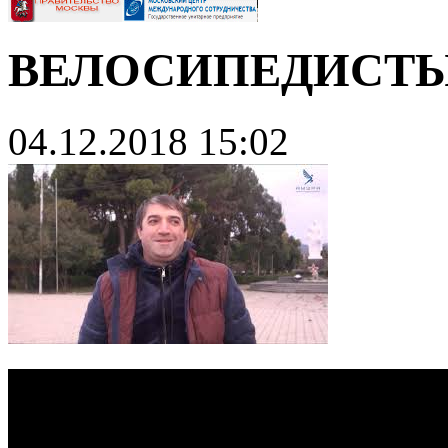
ВЕЛОСИПЕДИСТЫ
04.12.2018 15:02