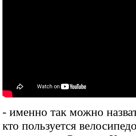
- именно так можно назва
кто пользуется велосипед