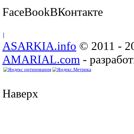
FaceBook
ВКонтакте
ASARKIA.info
© 2011 - 2
AMARIAL.com
- разработ
Наверх