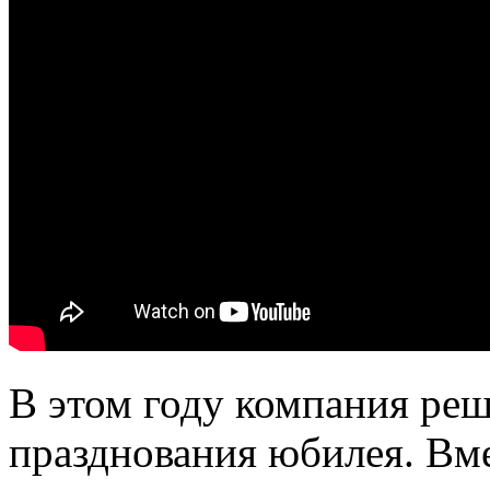
В этом году компания реш
празднования юбилея. Вме