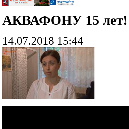
АКВАФОНУ 15 лет!
14.07.2018 15:44