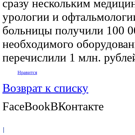
сразу нескольким медици
урологии и офтальмологи
больницы получили 100 0
необходимого оборудован
перечислили 1 млн. рубле
Нравится
Возврат к списку
FaceBook
ВКонтакте