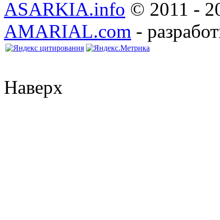
ASARKIA.info
© 2011 - 2
AMARIAL.com
- разработ
Наверх