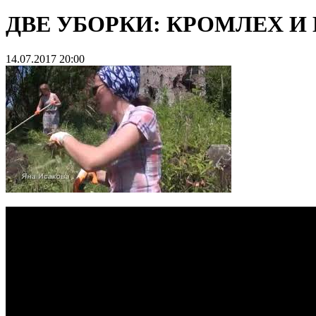
ДВЕ УБОРКИ: КРОМЛЕХ И
14.07.2017 20:00