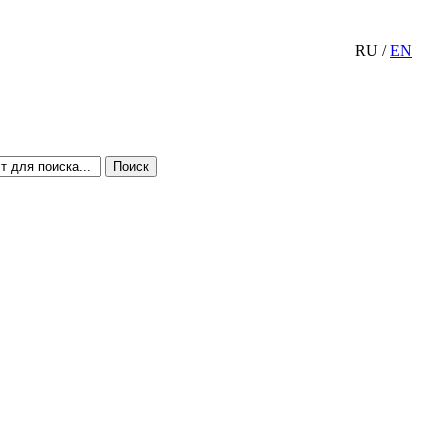
RU
/
EN