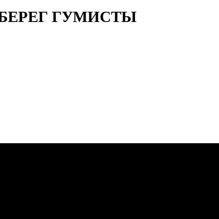
 БЕРЕГ ГУМИСТЫ