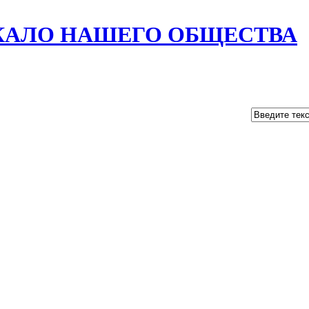
РКАЛО НАШЕГО ОБЩЕСТВА