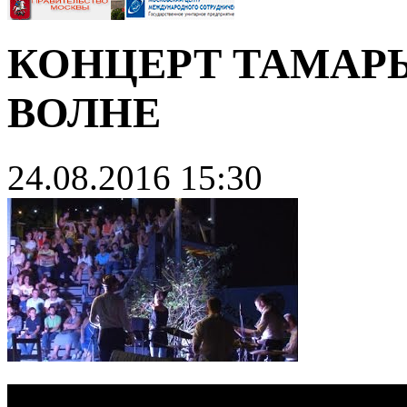
КОНЦЕРТ ТАМАР
ВОЛНЕ
24.08.2016 15:30