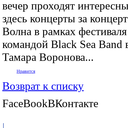
вечер проходят интересны
здесь концерты за концерт
Волна в рамках фестиваля
командой Black Sea Band 
Тамара Воронова...
Нравится
Возврат к списку
FaceBook
ВКонтакте