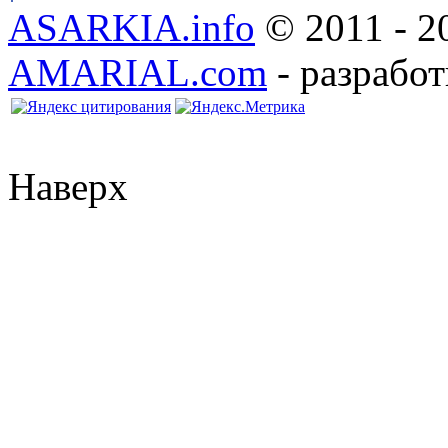
ASARKIA.info
© 2011 - 2
AMARIAL.com
- разработ
Наверх