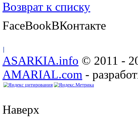
Возврат к списку
FaceBook
ВКонтакте
ASARKIA.info
© 2011 - 2
AMARIAL.com
- разработ
Наверх