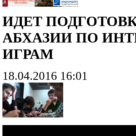
ИДЕТ ПОДГОТОВ
АБХАЗИИ ПО ИН
ИГРАМ
18.04.2016 16:01