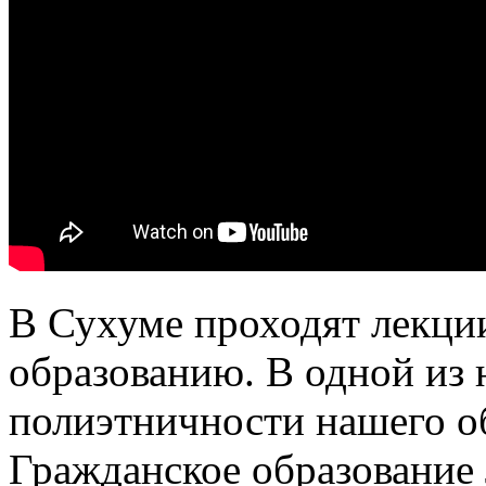
В Сухуме проходят лекци
образованию. В одной из 
полиэтничности нашего о
Гражданское образование