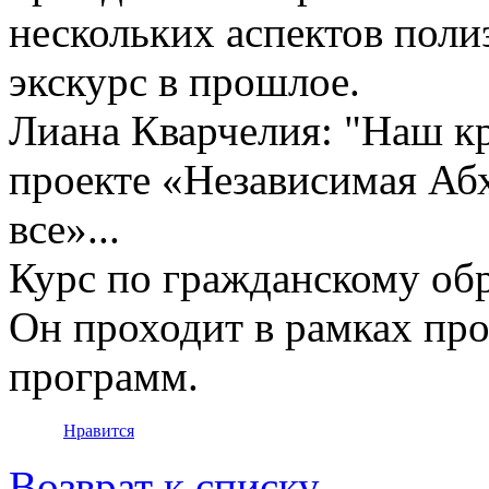
нескольких аспектов поли
экскурс в прошлое.
Лиана Кварчелия: "Наш кр
проекте «Независимая Аб
все»...
Курс по гражданскому об
Он проходит в рамках пр
программ.
Нравится
Возврат к списку