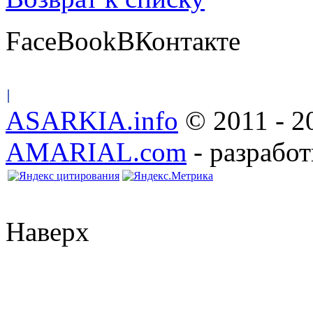
FaceBook
ВКонтакте
ASARKIA.info
© 2011 - 2
AMARIAL.com
- разработ
Наверх