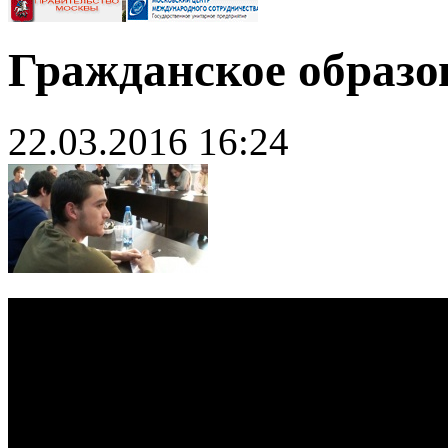
Гражданское образо
22.03.2016 16:24