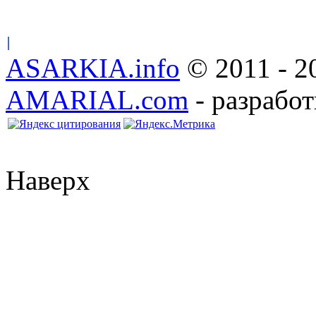
ASARKIA.info
© 2011 - 2
AMARIAL.com
- разработ
Наверх