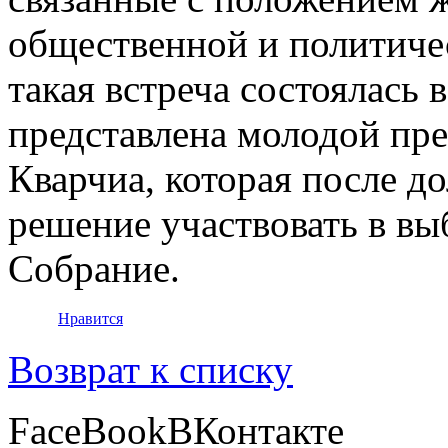
общественной и политиче
такая встреча состоялась 
представлена молодой пр
Кварчиа, которая после д
решение участвовать в вы
Собрание.
Нравится
Возврат к списку
FaceBook
ВКонтакте