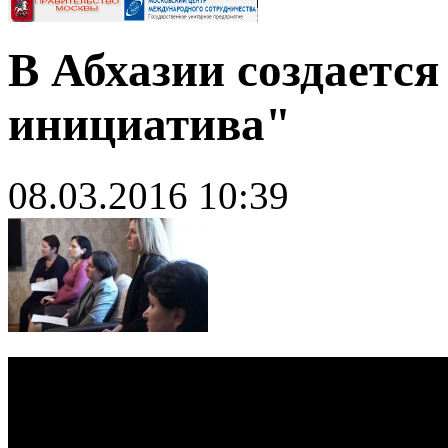
В Абхазии создаетс
инициатива"
08.03.2016 10:39