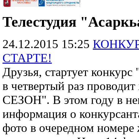
Телестудия "Асаркь
24.12.2015 15:25
КОНКУР
СТАРТЕ!
Друзья, стартует конкурс
в четвертый раз провод
СЕЗОН". В этом году в не
информация о конкурсант
фото в очередном номере 