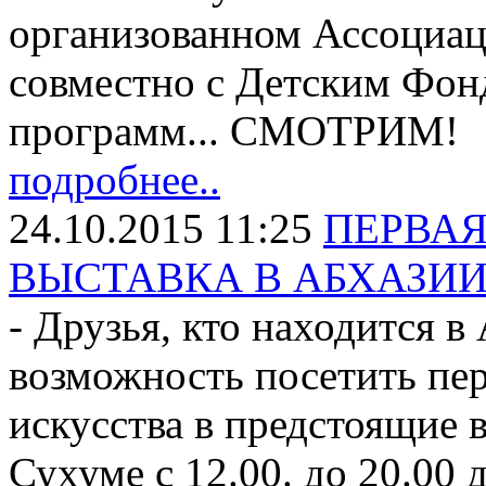
организованном Ассоциа
совместно с Детским Фо
программ... СМОТРИМ!
подробнее..
24.10.2015 11:25
ПЕРВА
ВЫСТАВКА В АБХАЗИ
- Друзья, кто находится в 
возможность посетить пе
искусства в предстоящие 
Сухуме с 12.00. до 20.00 д