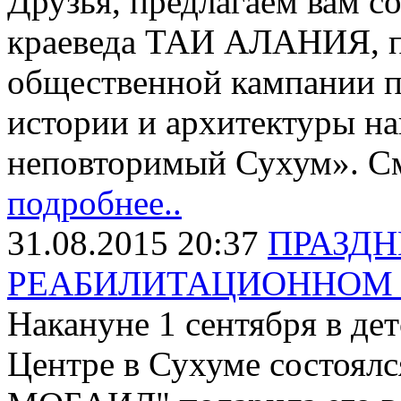
Друзья, предлагаем вам 
краеведа ТАИ АЛАНИЯ, п
общественной кампании п
истории и архитектуры на
неповторимый Сухум». С
подробнее..
31.08.2015 20:37
ПРАЗДН
РЕАБИЛИТАЦИОННОМ 
Накануне 1 сентября в д
Центре в Сухуме состоялс