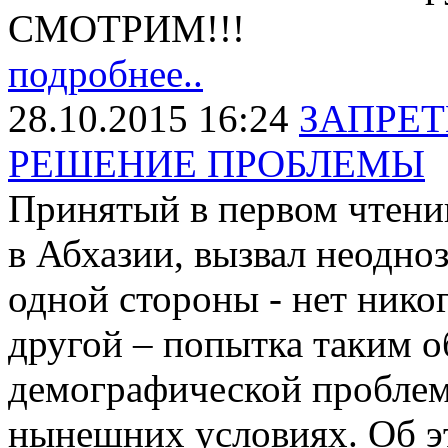
СМОТРИМ!!!
подробнее..
28.10.2015 16:24
ЗАПРЕТ
РЕШЕНИЕ ПРОБЛЕМЫ
Принятый в первом чтени
в Абхазии, вызвал неодно
одной стороны - нет никог
другой – попытка таким о
демографической проблем
нынешних условиях. Об эт