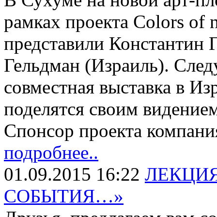
рамках проекта Colors of 
представили Константин Г
Гельдман (Израиль). Сле
совместная выставка в Из
поделятся своим видением
Спонсор проекта компа
подробнее..
01.09.2015 16:22
ЛЕКЦИЯ
СОБЫТИЯ…»