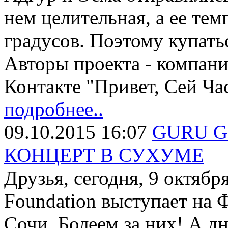
нем целительная, а ее тем
градусов. Поэтому купать
Авторы проекта - компа
Контакте "Привет, Сей Ч
подробнее..
09.10.2015 16:07
GURU G
КОНЦЕРТ В СУХУМЕ
Друзья, сегодня, 9 октябр
Foundation выступает на 
Сочи. Болеем за них! А 