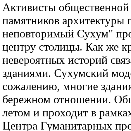
Активисты общественной 
памятников архитектуры г
неповторимый Сухум" пр
центру столицы. Как же кр
невероятных историй связ
зданиями. Сухумский моде
сожалению, многие здани
бережном отношении. Общ
летом и проходит в рамк
Центра Гуманитарных про