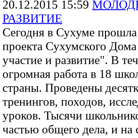
20.12.2015 15:59
МОЛОД
РАЗВИТИЕ
Сегодня в Сухуме прошла
проекта Сухумского Дом
участие и развитие". В те
огромная работа в 18 шко
страны. Проведены десятк
тренингов, походов, иссл
уроков. Тысячи школьнико
частью общего дела, и на