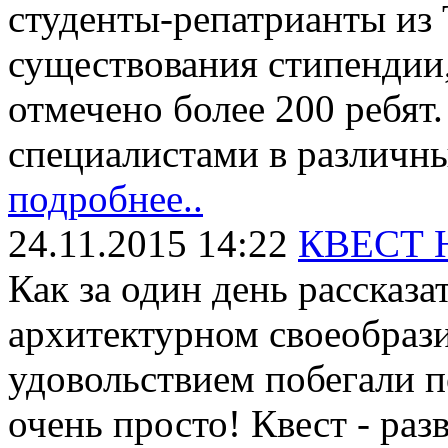
студенты-репатрианты из 
существования стипенди
отмечено более 200 ребят
специалистами в различ
подробнее..
24.11.2015 14:22
КВЕСТ
Как за один день рассказ
архитектурном своеобрази
удовольствием побегали п
очень просто! Квест - раз