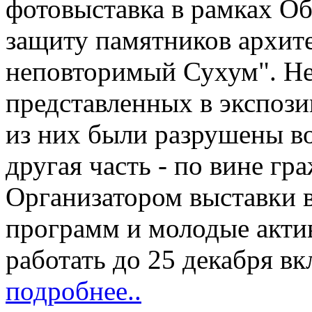
фотовыставка в рамках О
защиту памятников архите
неповторимый Сухум". Не
представленных в экспози
из них были разрушены во
другая часть - по вине гр
Организатором выставки 
программ и молодые акти
работать до 25 декабря 
подробнее..