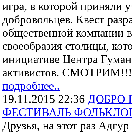
игра, в которой приняли 
добровольцев. Квест разр
общественной компании в
своеобразия столицы, кот
инициативе Центра Гума
активистов. СМОТРИМ!!!
подробнее..
19.11.2015 22:36
ДОБРО 
ФЕСТИВАЛЬ ФОЛЬКЛОР
Друзья, на этот раз Адгур