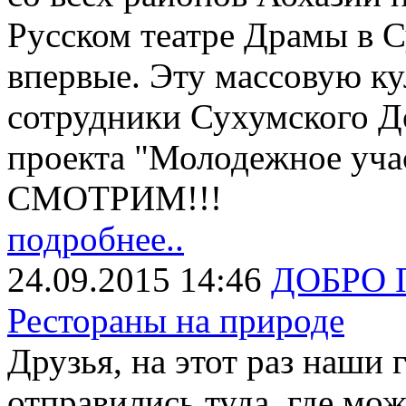
Русском театре Драмы в С
впервые. Эту массовую к
сотрудники Сухумского Д
проекта "Молодежное учас
СМОТРИМ!!!
подробнее..
24.09.2015 14:46
ДОБРО 
Рестораны на природе
Друзья, на этот раз наши 
отправились туда, где мо