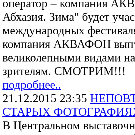
оператор – компания АК
Абхазия. Зима" будет уча
международных фестиваля
компания АКВАФОН выпуст
великолепными видами на
зрителям. СМОТРИМ!!!
подробнее..
21.12.2015 23:35
НЕПОВ
СТАРЫХ ФОТОГРАФИЯ
В Центральном выставочн