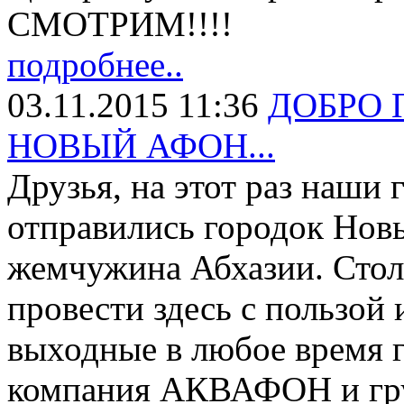
СМОТРИМ!!!!
подробнее..
03.11.2015 11:36
ДОБРО 
НОВЫЙ АФОН...
Друзья, на этот раз наши 
отправились городок Нов
жемчужина Абхазии. Стол
провести здесь с пользой
выходные в любое время г
компания АКВАФОН и груп