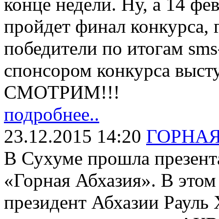
конце недели. Ну, а 14 фе
пройдет финал конкурса, 
победители по итогам sms
спонсором конкурса выс
СМОТРИМ!!!
подробнее..
23.12.2015 14:20
ГОРНАЯ
В Сухуме прошла презент
«Горная Абхазия». В этом
президент Абхазии Рауль