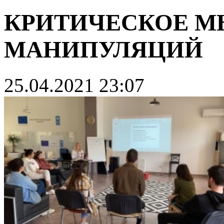
КРИТИЧЕСКОЕ М
МАНИПУЛЯЦИЙ
25.04.2021 23:07