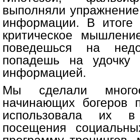
выполняли упражнение
информации. В итоге 
критическое мышление
поведешься на нед
попадешь на удочку 
информацией.
Мы сделали много
начинающих богеров 
использовала их в
посещения социальных