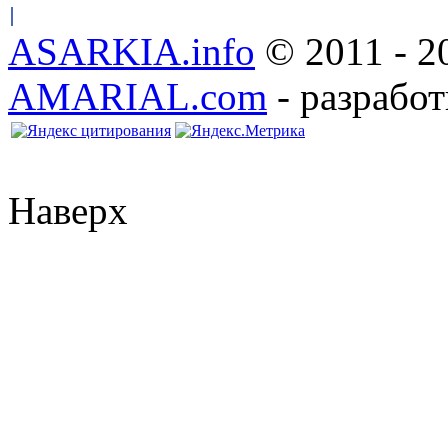
ASARKIA.info
© 2011 - 2
AMARIAL.com
- разработ
Наверх