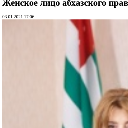
Женское лицо абхазского пра
03.01.2021 17:06