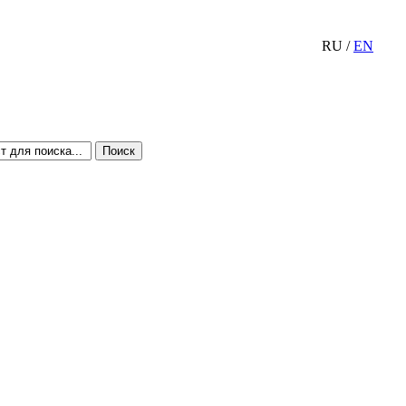
RU
/
EN