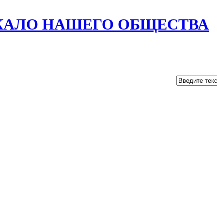
РКАЛО НАШЕГО ОБЩЕСТВА