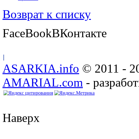
Возврат к списку
FaceBook
ВКонтакте
ASARKIA.info
© 2011 - 2
AMARIAL.com
- разработ
Наверх