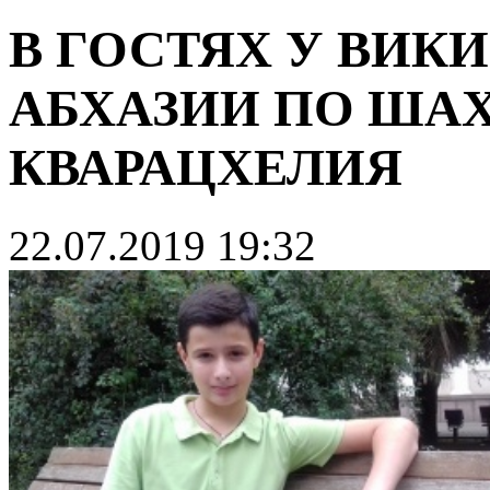
В ГОСТЯХ У ВИК
АБХАЗИИ ПО ША
КВАРАЦХЕЛИЯ
22.07.2019 19:32