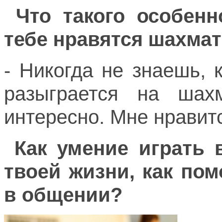
Что такого особенн
тебе нравятся шахма
- Никогда не знаешь, 
разыграется на шах
интересно. Мне нравит
Как умение играть 
твоей жизни, как пом
в общении?