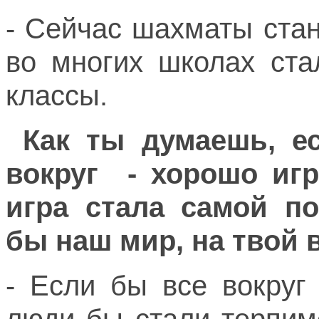
- Сейчас шахматы ста
во многих школах ста
классы.
Как ты думаешь, ес
вокруг - хорошо иг
игра стала самой по
бы наш мир, на твой 
- Если бы все вокруг