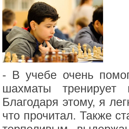
- В учебе очень помог
шахматы тренирует м
Благодаря этому, я ле
что прочитал. Также с