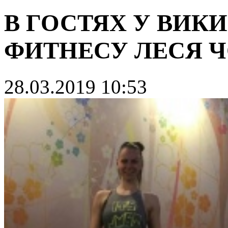
В ГОСТЯХ У ВИК
ФИТНЕСУ ЛЕСЯ 
28.03.2019 10:53