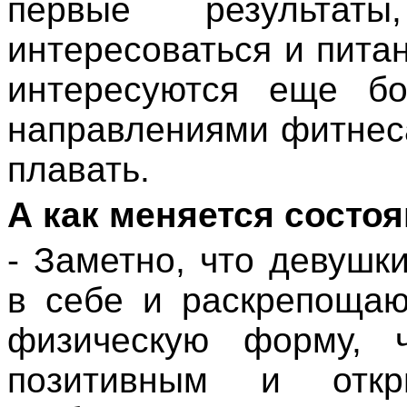
первые результа
интересоваться и пита
интересуются еще бо
направлениями фитнес
плавать.
А как меняется состо
- Заметно, что девушк
в себе и раскрепощаю
физическую форму, ч
позитивным и откр