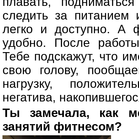
плавать, подниматьс
следить за питанием 
легко и доступно. А 
удобно. После работы
Тебе подскажут, что и
свою голову, пообща
нагрузку, положит
негатива, накопившегос
Ты замечала, как 
занятий фитнесом?