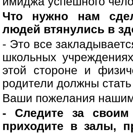
имиджа успешного чело
Что нужно нам сде
людей втянулись в з
- Это все закладываетс
школьных учреждениях
этой стороне и физич
родители должны стать
Ваши пожелания нашим
- Следите за своим
приходите в залы, п