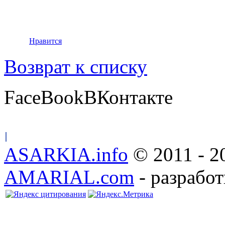
Нравится
Возврат к списку
FaceBook
ВКонтакте
ASARKIA.info
© 2011 - 2
AMARIAL.com
- разработ