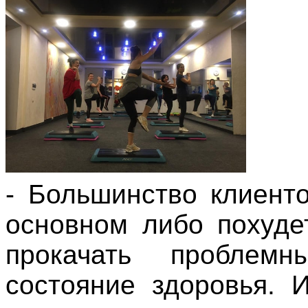
- Большинство клиенто
основном либо похуде
прокачать проблем
состояние здоровья. 