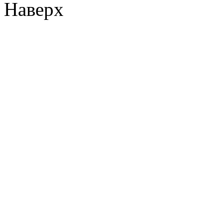
Наверх