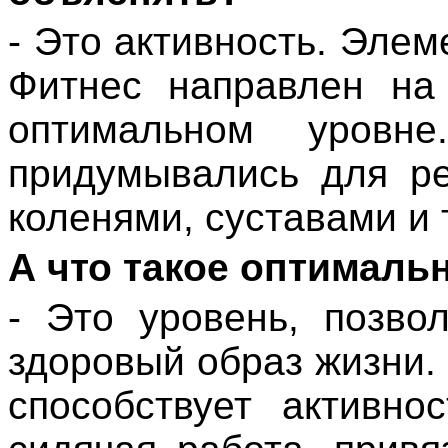
- Это активность. Элем
Фитнес направлен на
оптимальном уровн
придумывались для ре
коленями, суставами и 
А что такое оптималь
- Это уровень, позво
здоровый образ жизни.
способствует активно