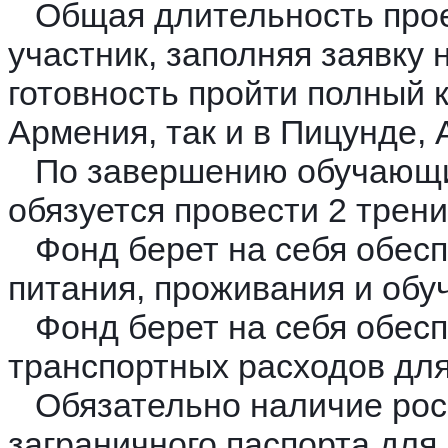
Общая длительность прое
участник, заполняя заявку
готовность пройти полный к
Армения, так и в Пицунде, 
По завершению обучающих
обязуется провести 2 тренин
Фонд берет на себя обесп
питания, проживания и обу
Фонд берет на себя обес
транспортных расходов для
Обязательно наличие рос
заграничного паспорта для