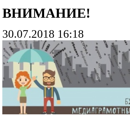
ВНИМАНИЕ!
30.07.2018 16:18