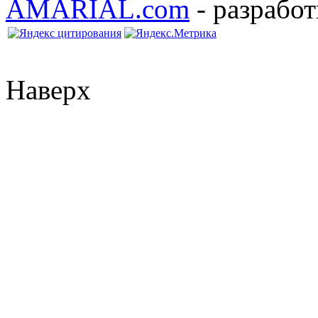
AMARIAL.com
- разработ
Наверх