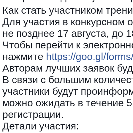
Как стать участником трени
Для участия в конкурсном 
не позднее 17 августа, до 1
Чтобы перейти к электронн
нажмите
https://goo.gl/fo
Авторам лучших заявок буд
В связи с большим количес
участники будут проинфор
можно ожидать в течение 
регистрации.
Детали участия: