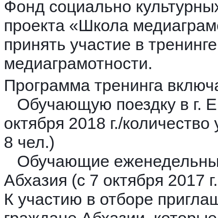
Фонд социально культурных
проекта «Школа медиаграм
принять участие в тренинге
медиаграмотности.
Программа тренинга включ
Обучающую поездку в г. Е
октября 2018 г./количеств
8 чел.)
Обучающие еженедельные 
Абхазия (с 7 октября 2017 г.
К участию в отборе пригл