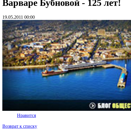
Варваре Бубновой - 125 лет!
19.05.2011 00:00
Нравится
Возврат к списку