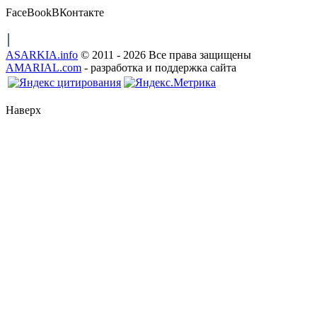
FaceBook
ВКонтакте
ASARKIA.info
© 2011 - 2026 Все права защищены
AMARIAL.com
- разработка и поддержка сайта
Наверх