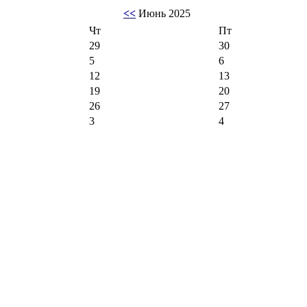
<<
Июнь 2025
Чт
Пт
29
30
5
6
12
13
19
20
26
27
3
4